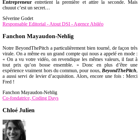
Entrepreneur
entretient la première et attire la seconde. Mais
chuuut c’est un secret…
Séverine Godet
Responsable Editorial - Atout DSI - Agence Abiléo
Fanchon Mayaudon-Nehlig
Notre BeyondThePitch a particulièrement bien tourné, de façon très
virale. On a même eu un grand compte qui nous a appelé en mode :
« On a vu votre vidéo, on revendique les mêmes valeurs, il faut à
tout prix qu’on bosse ensemble. » Donc en plus d’être une
expérience vraiment hors du commun, pour nous,
BeyondThePitch
,
a aussi servi de levier d’acquisition. Alors, encore une fois : Merci
Fred !
Fanchon Mayaudon-Nehlig
Co-fondatrice, Coding Days
Chloé Julien