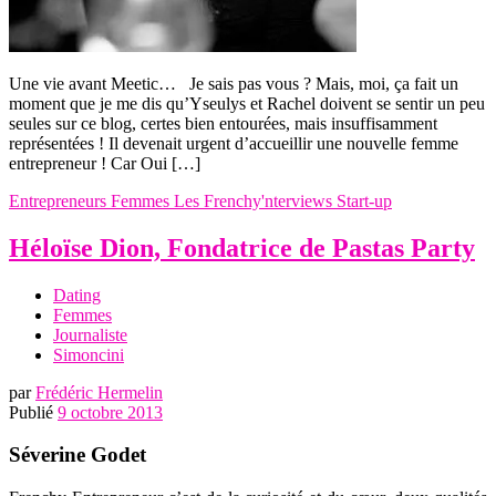
Une vie avant Meetic… Je sais pas vous ? Mais, moi, ça fait un
moment que je me dis qu’Yseulys et Rachel doivent se sentir un peu
seules sur ce blog, certes bien entourées, mais insuffisamment
représentées ! Il devenait urgent d’accueillir une nouvelle femme
entrepreneur ! Car Oui […]
Entrepreneurs
Femmes
Les Frenchy'nterviews
Start-up
Héloïse Dion, Fondatrice de Pastas Party
Dating
Femmes
Journaliste
Simoncini
par
Frédéric Hermelin
Publié
9 octobre 2013
Séverine Godet