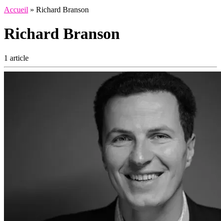
Accueil
»
Richard Branson
Richard Branson
1 article