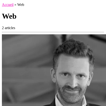
Accueil
»
Web
Web
2 articles